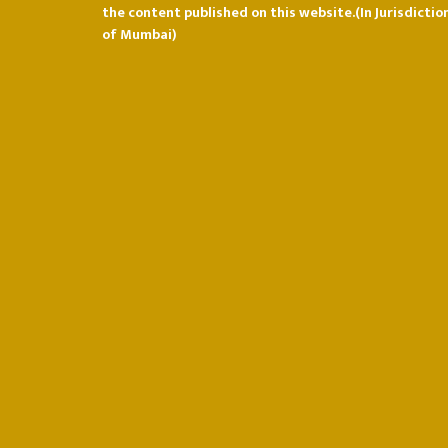
the content published on this website.(In Jurisdictio
of Mumbai)