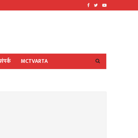
संपर्क
MCTVARTA