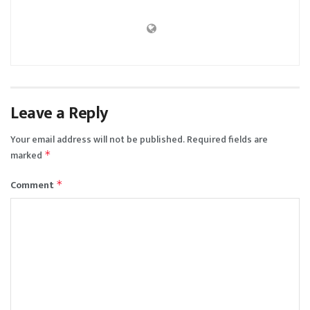
Leave a Reply
Your email address will not be published.
Required fields are
marked
*
Comment
*