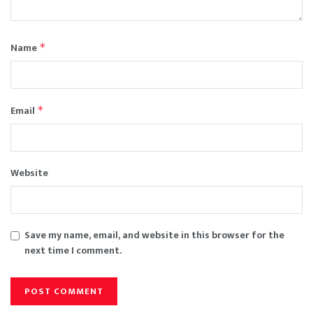
Name
*
Email
*
Website
Save my name, email, and website in this browser for the
next time I comment.