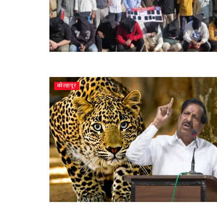
कोल्हापूर