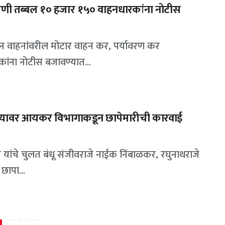
रणी तब्बल १० हजार १५० वाहनधारकांना नोटीस
डून वाहनांवरील मोटार वाहन कर, पर्यावरण कर
ंना नोटीस बजावण्यात...
ंगल्यावर आयकर विभागाकडून छापेमारीची कारवाई
यांचे चुलत बंधू संजीवराजे नाईक निंबाळकर, रघुनाथराजे
छापा...