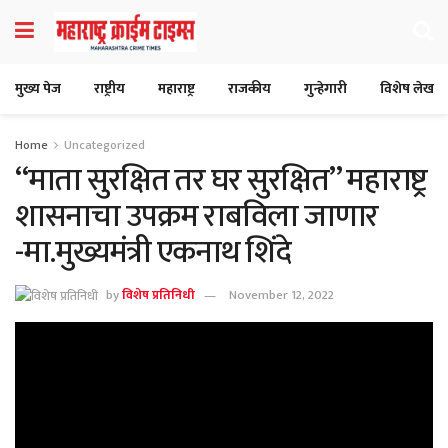
मुख्य पेज
राष्ट्रीय
महाराष्ट्र
राजकीय
गुन्हेगारी
विशेष लेख
Home
Uncategorized
“माता सुरक्षित तर घर सुरक्षित” महाराष्ट्र
शासनाचा उपक्रम राबविला जाणार
-मा.मुख्यमंत्री एकनाथ शिंदे
by
विशेष प्रतिनिधी
November 12, 2022