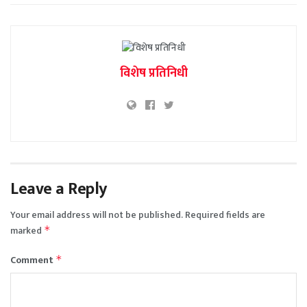
विशेष प्रतिनिधी
Leave a Reply
Your email address will not be published.
Required fields are
marked
*
Comment
*