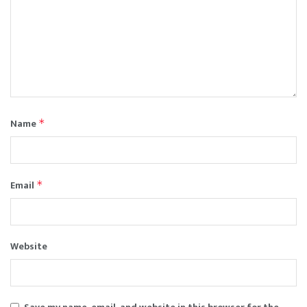
Name
*
Email
*
Website