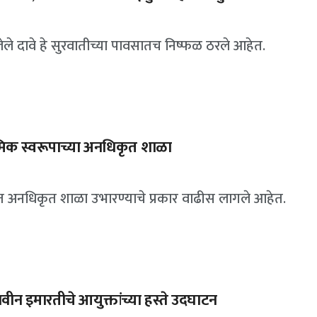
ले दावे हे सुरवातीच्या पावसातच निष्फळ ठरले आहेत.
मिक स्वरूपाच्या अनधिकृत शाळा
गात अनधिकृत शाळा उभारण्याचे प्रकार वाढीस लागले आहेत.
 नवीन इमारतीचे आयुक्तांच्या हस्ते उदघाटन