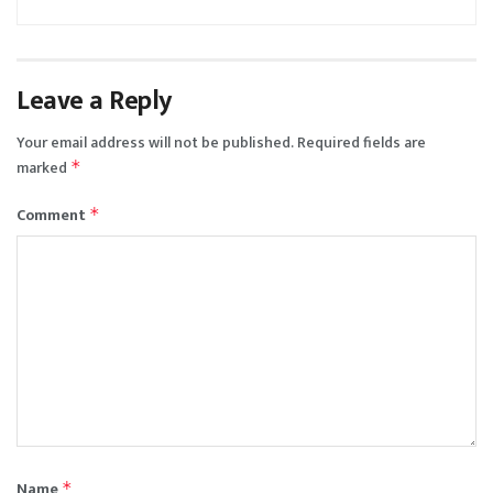
Leave a Reply
Your email address will not be published.
Required fields are
marked
*
Comment
*
Name
*