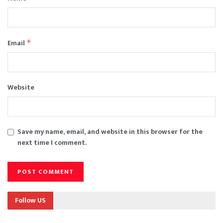
Email
*
Website
Save my name, email, and website in this browser for the
next time I comment.
Follow US