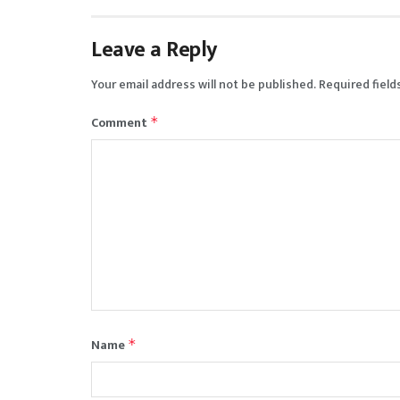
Leave a Reply
Your email address will not be published.
Required field
Comment
*
Name
*