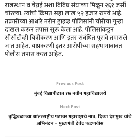
राजस्थान व चेन्नई अशा विविध संघांच्या मिळून २६१ जर्सी
चोरल्या. त्यांची किंमत सहा लाख ५२ हजार रुपये आहे.
तक्रारीच्या आधारे मरीन ड्राइव्ह पोलिसांनी चोरीचा गुन्हा
दाखल करून तपास सुरू केला आहे. पोलिसांकडून
सीसीटीव्ही चित्रीकरण आणि इतर संबंधित पुरावे तपासले
जात आहेत. याप्रकरणी इतर आरोपींच्या सहभागाबाबत
पोलीस तपास करत आहेत.
Previous Post
मुंबई विद्यापीठात १७ नवीन महाविद्यालये
Next Post
बुद्धिबळाच्या आंतरराष्ट्रीय पटावर महाराष्ट्राचे नाव, दिव्या देशमुख यांचे
अभिनंदन – मुख्यमंत्री देवेंद्र फडणवीस