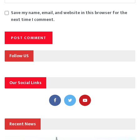
Save my name, email, and website in this browser for the
next time I comment.
Follow US
Our Social Links
Recent News