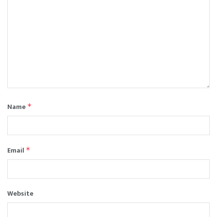
Name
*
Email
*
Website