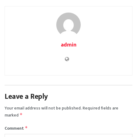
admin
Leave a Reply
Your email address will not be published.
Required fields are
marked
*
Comment
*