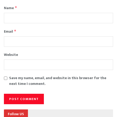
Name
*
Email
*
Website
Save my name, email, and website in this browser for the
next time I comment.
Follow US