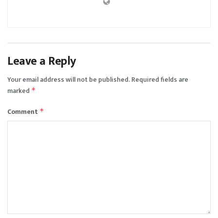
Leave a Reply
Your email address will not be published.
Required fields are
marked
*
Comment
*