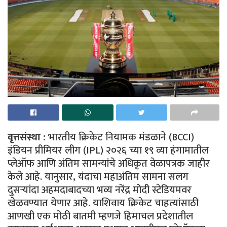
वृत्तसंस्था :
भारतीय क्रिकेट नियामक मंडळाने (BCCI)
इंडियन प्रीमियर लीग (IPL) २०२६ च्या १९ व्या हंगामातील
प्लेऑफ आणि अंतिम सामन्यांचे अधिकृत वेळापत्रक जाहीर
केले आहे. यानुसार, यंदाचा महाअंतिम सामना सलग
दुसऱ्यांदा अहमदाबादच्या भव्य नरेंद्र मोदी स्टेडियमवर
खेळवण्यात येणार आहे. याशिवाय क्रिकेट चाहत्यांसाठी
आणखी एक मोठी बातमी म्हणजे हिमाचल प्रदेशातील