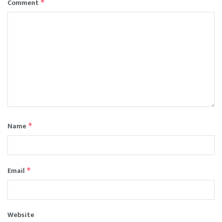
Comment
*
Name
*
Email
*
Website