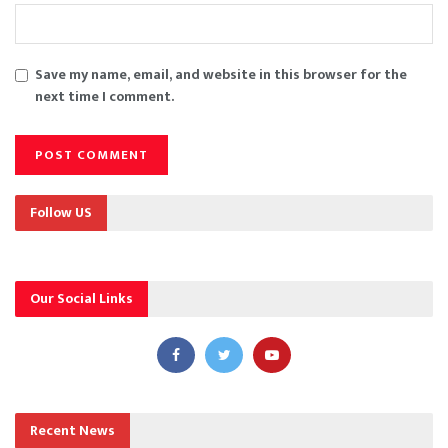
Save my name, email, and website in this browser for the
next time I comment.
Follow US
Our Social Links
Recent News