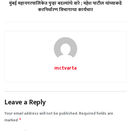
मुंबई महानगरपालिकेत पुन्हा बदल्यांचे वारे ; महेश पाटील यांच्याकडे
करनिर्धारण विभागाचा कार्यभार
mctvarta
Leave a Reply
Your email address will not be published.
Required fields are
marked
*