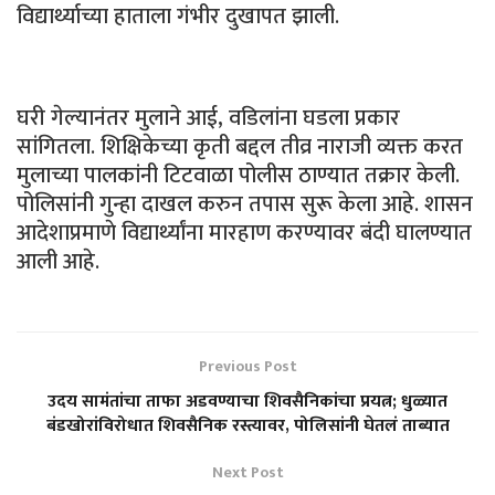
विद्यार्थ्याच्या हाताला गंभीर दुखापत झाली.
घरी गेल्यानंतर मुलाने आई, वडिलांना घडला प्रकार
सांगितला. शिक्षिकेच्या कृती बद्दल तीव्र नाराजी व्यक्त करत
मुलाच्या पालकांनी टिटवाळा पोलीस ठाण्यात तक्रार केली.
पोलिसांनी गुन्हा दाखल करुन तपास सुरू केला आहे. शासन
आदेशाप्रमाणे विद्यार्थ्यांना मारहाण करण्यावर बंदी घालण्यात
आली आहे.
Previous Post
उदय सामंतांचा ताफा अडवण्याचा शिवसैनिकांचा प्रयत्न; धुळ्यात
बंडखोरांविरोधात शिवसैनिक रस्त्यावर, पोलिसांनी घेतलं ताब्यात
Next Post