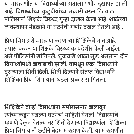
या मारहाणीत या विद्यार्थ्याच्या हाताला गंभीर दुखापत झाली
आहे. विद्यार्थ्याच्या कुटुंबीयांच्या तक्रारी वरुन टिटवाळा
पोलिसांनी शिक्षके विरुध्द गुन्हा दाखल केला आहे. शाळेच्या
व्यवस्थापन मंडळाने या घटनेची गंभीर दखल घेतली आहे .
प्रिया सिंग असे मारहाण करणाऱ्या शिक्षिकेचे नाव आहे.
तपास करुन या शिक्षके विरुध्द कायदेशीर केली जाईल,
असे पोलिसांनी सांगितले. शुक्रवारी शाळा सुरू असताना दोन
विद्यार्थ्यांमध्ये बाचाबाची झाली. यामधून एका विद्यार्थ्याने
दुसऱ्याला शिवी दिली. शिवी दिल्याने संतप्त विद्यार्थ्याने
शिक्षिका प्रिया सिंग यांना घडला प्रकार सांगितला.
शिक्षिकेने दोन्ही विद्यार्थ्यांना समोरासमोर बोलावून
त्यांच्याकडून घडल्या घटनेची माहिती घेतली. विद्यार्थ्यांचे
म्हणणे ऐकून घेतल्यावर शिवी देणाऱ्या विद्यार्थ्याला शिक्षिका
प्रिया सिंग यांनी छडीने बेदम मारहाण केली. या मारहाणीत