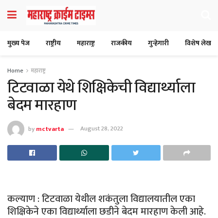
मुख्य पेज
राष्ट्रीय
महाराष्ट्र
राजकीय
गुन्हेगारी
विशेष लेख
Home
महाराष्ट्र
टिटवाळा येथे शिक्षिकेची विद्यार्थ्याला
बेदम मारहाण
by
mctvarta
August 28, 2022
कल्याण : टिटवाळा येथील शकंतुला विद्यालयातील एका
शिक्षिकेने एका विद्यार्थ्याला छडीने बेदम मारहाण केली आहे.