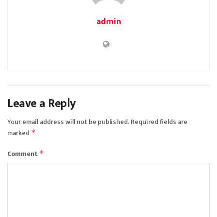
admin
Leave a Reply
Your email address will not be published.
Required fields are
marked
*
Comment
*