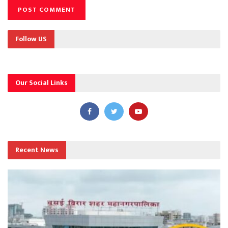
Follow US
Our Social Links
Recent News