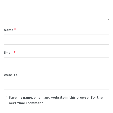
Name
*
Email
*
Website
Save my name, email, and website in this browser for the
next time I comment.