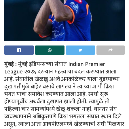
मुंबई :
मुंबई इंडियन्सच्या संघात Indian Premier
League २०२६ दरम्यान महत्त्वाचा बदल करण्यात आला
आहे. संघातील खेळाडू अथर्व अनकोळेकर याला गुडघ्याच्या
दुखापतीमुळे बाहेर बसावे लागल्याने त्याच्या जागी क्रिश
भगत याचा समावेश करण्यात आला आहे. स्पर्धा सुरू
होण्यापूर्वीच अथर्वला दुखापत झाली होती, त्यामुळे तो
पहिल्या चार सामन्यांमध्ये खेळू शकला नाही. यानंतर संघ
व्यवस्थापनाने अधिकृतपणे क्रिश भगतला संघात स्थान दिले
असून, त्याला आता आयपीएलमध्ये खेळण्याची संधी मिळणार