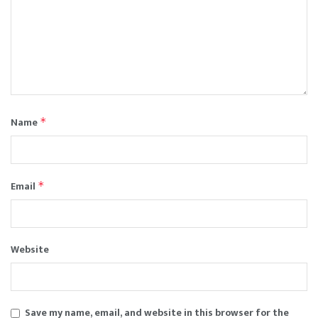
Name
*
Email
*
Website
Save my name, email, and website in this browser for the