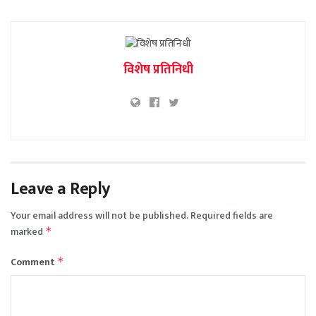
विशेष प्रतिनिधी
Leave a Reply
Your email address will not be published.
Required fields are
marked
*
Comment
*